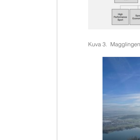
Kuva 3.  Magglingenin