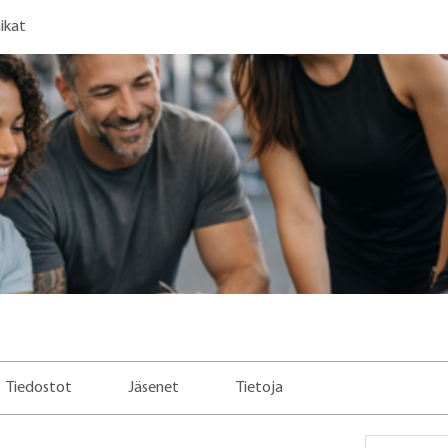
ikat
Tiedostot
Jäsenet
Tietoja