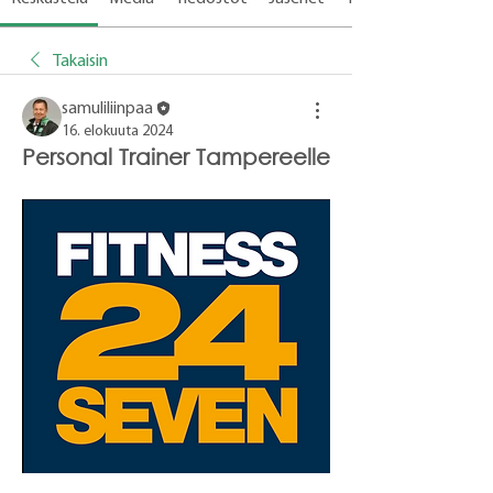
Takaisin
samuliliinpaa
16. elokuuta 2024
Personal Trainer Tampereelle