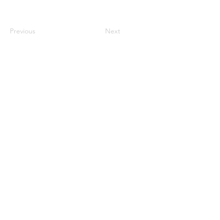
Previous
Next