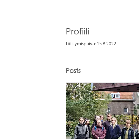
Profiili
Liittymispäivä: 15.8.2022
Posts